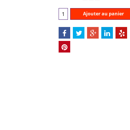
Ajouter au panier