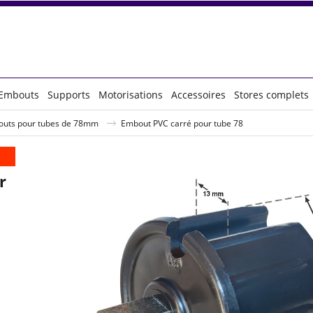
Embouts
Supports
Motorisations
Accessoires
Stores complets
uts pour tubes de 78mm
Embout PVC carré pour tube 78
r