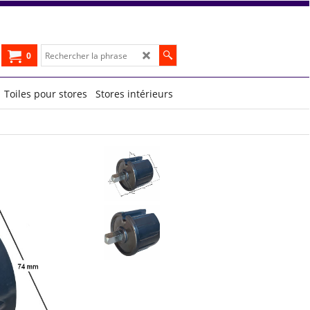
0
Toiles pour stores
Stores intérieurs