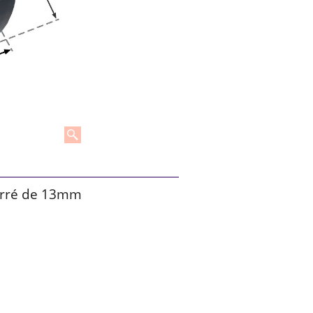
arré de 13mm